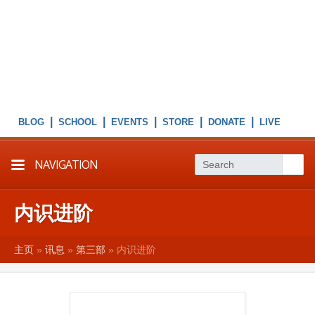
|
|
|
|
|
NAVIGATION
内识进阶
主页
»
讯息
»
第三部
»
内识进阶