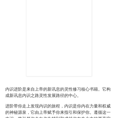
内识进阶是来自上帝的新讯息的灵性修习核心书籍。它构
成新讯息内识之路灵性发展路径的中心。
进阶带你走上发现内识的旅程，内识是你内在力量和权威
的神秘源泉，它由上帝赋予你来指引和保护你。遵循这一