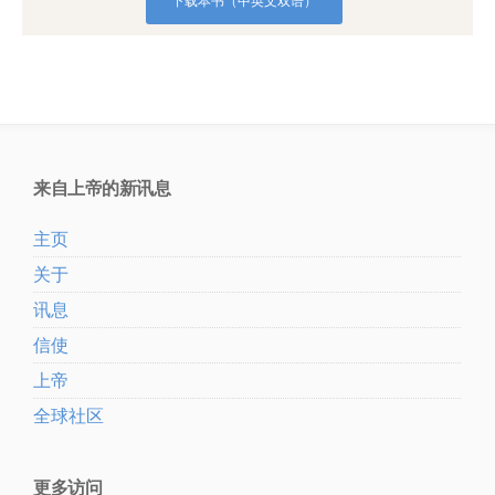
下载本书（中英文双语）
来自上帝的新讯息
主页
关于
讯息
信使
上帝
全球社区
更多访问