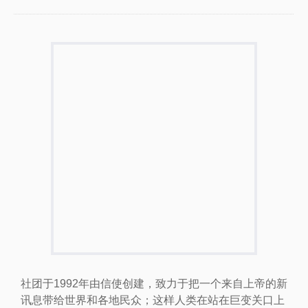
社团于1992年由信使创建，致力于把一个来自上帝的新
讯息带给世界和各地民众；这样人类在站在巨变关口上