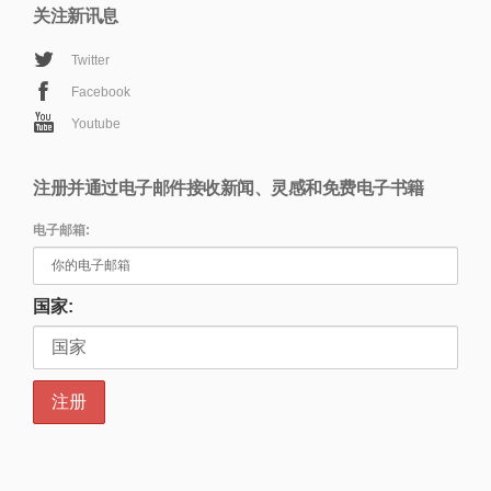
关注新讯息
Twitter
Facebook
Youtube
注册并通过电子邮件接收新闻、灵感和免费电子书籍
电子邮箱:
国家: