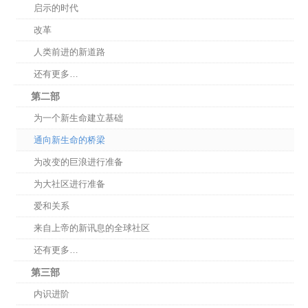
启示的时代
改革
人类前进的新道路
还有更多…
第二部
为一个新生命建立基础
通向新生命的桥梁
为改变的巨浪进行准备
为大社区进行准备
爱和关系
来自上帝的新讯息的全球社区
还有更多…
第三部
内识进阶