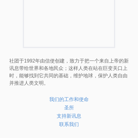
社团于1992年由信使创建，致力于把一个来自上帝的新
讯息带给世界和各地民众；这样人类在站在巨变关口上
时，能够找到它共同的基础，维护地球，保护人类自由
并推进人类文明。
我们的工作和使命
圣所
支持新讯息
联系我们