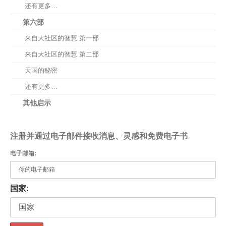
还有更多…
第六部
来自大社区的智慧 第一部
来自大社区的智慧 第二部
天国的秘密
还有更多…
其他启示
注册并通过电子邮件接收消息、灵感和免费电子书
电子邮箱:
国家: