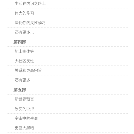
生活在内识之路上
伟大的修习
深化你的灵性修习
还有更多…
第四部
新上帝体验
大社区灵性
关系和更高宗旨
还有更多…
第五部
新世界预言
改变的巨浪
宇宙中的生命
更巨大黑暗