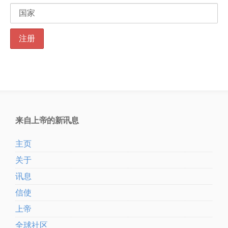
来自上帝的新讯息
主页
关于
讯息
信使
上帝
全球社区