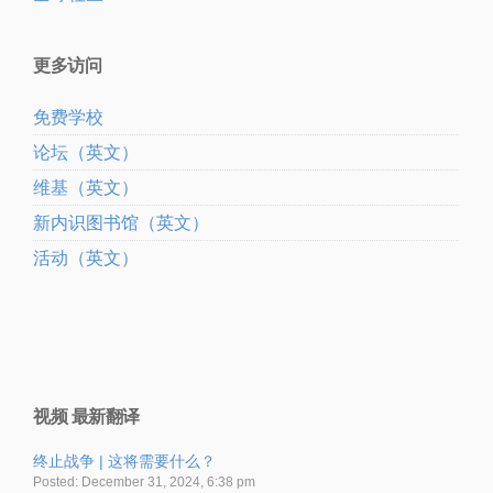
更多访问
免费学校
论坛（英文）
维基（英文）
新内识图书馆（英文）
活动（英文）
视频 最新翻译
终止战争 | 这将需要什么？
Posted: December 31, 2024, 6:38 pm