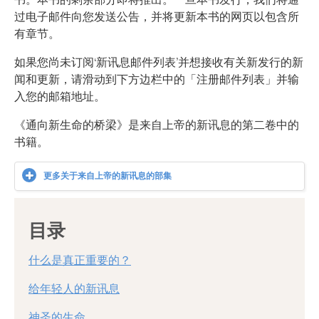
过电子邮件向您发送公告，并将更新本书的网页以包含所
有章节。
如果您尚未订阅‘新讯息邮件列表’并想接收有关新发行的新
闻和更新，请滑动到下方边栏中的「注册邮件列表」并输
入您的邮箱地址。
《通向新生命的桥梁》是来自上帝的新讯息的第二卷中的
书籍。
更多关于来自上帝的新讯息的部集
目录
什么是真正重要的？
给年轻人的新讯息
神圣的生命