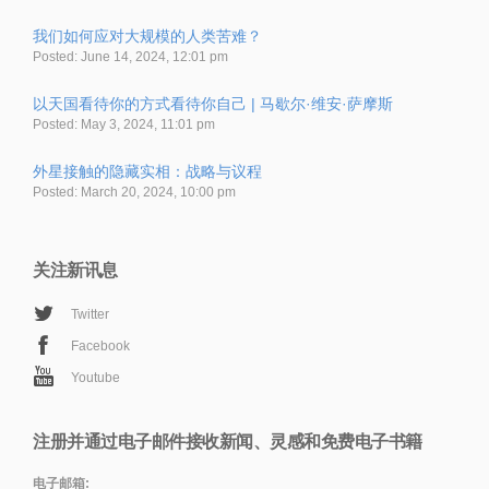
我们如何应对大规模的人类苦难？
Posted: June 14, 2024, 12:01 pm
以天国看待你的方式看待你自己 | 马歇尔·维安·萨摩斯
Posted: May 3, 2024, 11:01 pm
外星接触的隐藏实相：战略与议程
Posted: March 20, 2024, 10:00 pm
关注新讯息
Twitter
Facebook
Youtube
注册并通过电子邮件接收新闻、灵感和免费电子书籍
电子邮箱: