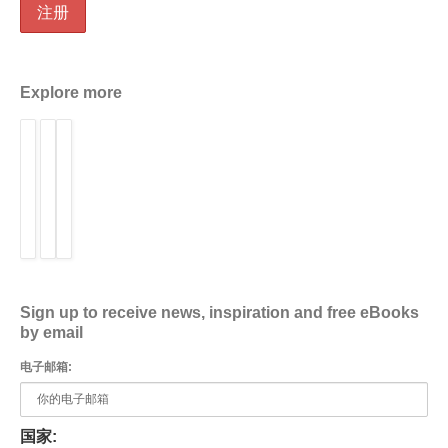
Explore more
Sign up to receive news, inspiration and free eBooks
by email
电子邮箱:
国家: