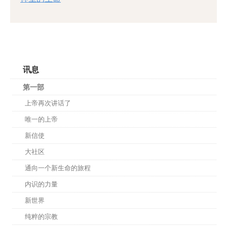
讯息
第一部
上帝再次讲话了
唯一的上帝
新信使
大社区
通向一个新生命的旅程
内识的力量
新世界
纯粹的宗教