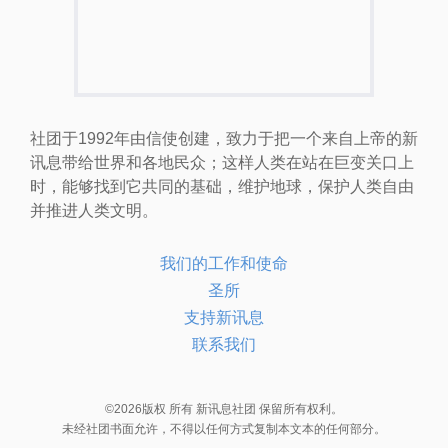
社团于1992年由信使创建，致力于把一个来自上帝的新
讯息带给世界和各地民众；这样人类在站在巨变关口上
时，能够找到它共同的基础，维护地球，保护人类自由
并推进人类文明。
我们的工作和使命
圣所
支持新讯息
联系我们
©2026版权 所有 新讯息社团 保留所有权利。
未经社团书面允许，不得以任何方式复制本文本的任何部分。