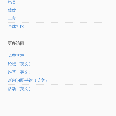
讯息
信使
上帝
全球社区
更多访问
免费学校
论坛（英文）
维基（英文）
新内识图书馆（英文）
活动（英文）