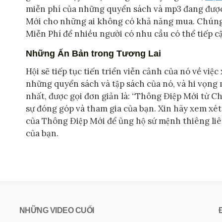
miễn phí của những quyển sách và mp3 đang được
Mới cho những ai không có khả năng mua. Chúng
Miễn Phí để nhiều người có nhu cầu có thể tiếp 
Những Ấn Bản trong Tương Lai
Hội sẽ tiếp tục tiến triển viễn cảnh của nó về viê
những quyển sách và tập sách của nó, và hi vọng
nhất, được gọi đơn giản là: “Thông Điệp Mới từ Ch
sự đóng góp và tham gia của bạn. Xin hãy xem xét
của Thông Điệp Mới để ủng hộ sứ mệnh thiêng liê
của bạn.
NHỮNG VIDEO CUỐI