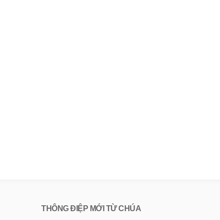
THÔNG ĐIỆP MỚI TỪ CHÚA