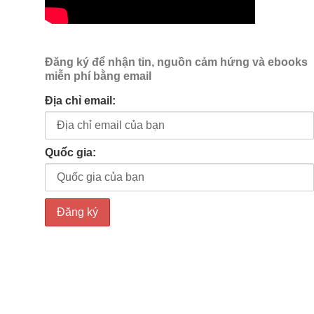
Đăng ký để nhận tin, nguồn cảm hứng và ebooks
miễn phí bằng email
Địa chỉ email:
Quố́c gia: