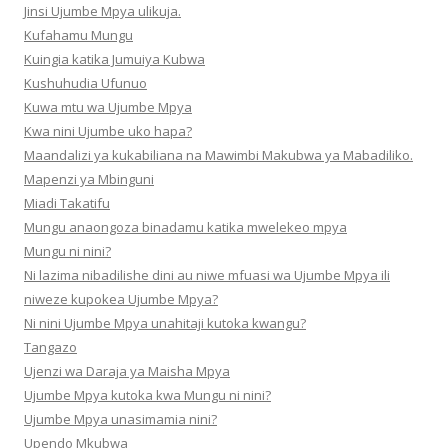
Jinsi Ujumbe Mpya ulikuja.
Kufahamu Mungu
Kuingia katika Jumuiya Kubwa
Kushuhudia Ufunuo
Kuwa mtu wa Ujumbe Mpya
Kwa nini Ujumbe uko hapa?
Maandalizi ya kukabiliana na Mawimbi Makubwa ya Mabadiliko.
Mapenzi ya Mbinguni
Miadi Takatifu
Mungu anaongoza binadamu katika mwelekeo mpya
Mungu ni nini?
Ni lazima nibadilishe dini au niwe mfuasi wa Ujumbe Mpya ili
niweze kupokea Ujumbe Mpya?
Ni nini Ujumbe Mpya unahitaji kutoka kwangu?
Tangazo
Ujenzi wa Daraja ya Maisha Mpya
Ujumbe Mpya kutoka kwa Mungu ni nini?
Ujumbe Mpya unasimamia nini?
Upendo Mkubwa