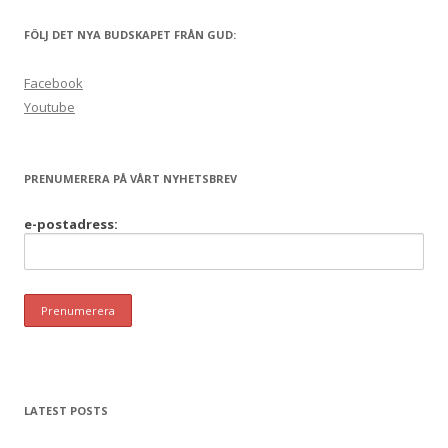
FÖLJ DET NYA BUDSKAPET FRÅN GUD:
Facebook
Youtube
PRENUMERERA PÅ VÅRT NYHETSBREV
e-postadress:
LATEST POSTS