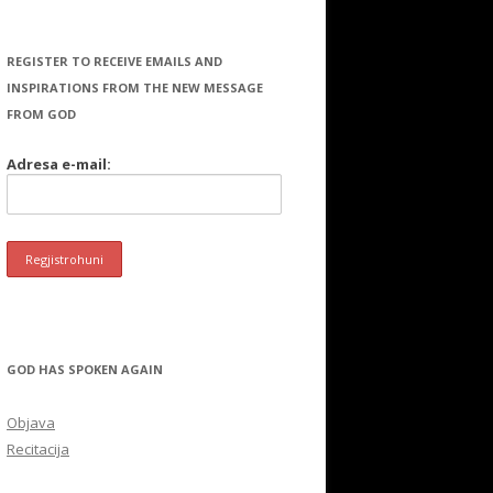
REGISTER TO RECEIVE EMAILS AND
INSPIRATIONS FROM THE NEW MESSAGE
FROM GOD
Adresa e-mail:
GOD HAS SPOKEN AGAIN
Objava
Recitacija