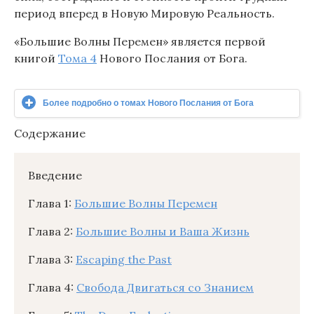
период вперед в Новую Мировую Реальность.
«Большие Волны Перемен» является первой
книгой
Тома 4
Нового Послания от Бога.
Более подробно о томах Нового Послания от Бога
Содержание
Введение
Глава 1:
Большие Волны Перемен
Глава 2:
Большие Волны и Ваша Жизнь
Глава 3:
Escaping the Past
Глава 4:
Свобода Двигаться со Знанием