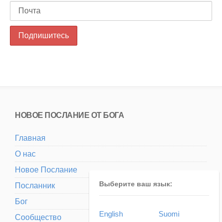
НОВОЕ ПОСЛАНИЕ ОТ БОГА
Главная
О нас
Новое Послание
Выберите ваш язык:
Посланник
Бог
English
Suomi
Сообщество