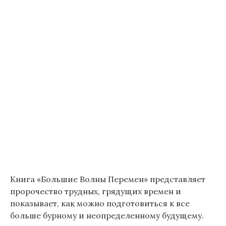
Книга «Большие Волны Перемен» представляет
пророчество трудных, грядущих времен и
показывает, как можно подготовиться к все
больше бурному и неопределенному будущему.