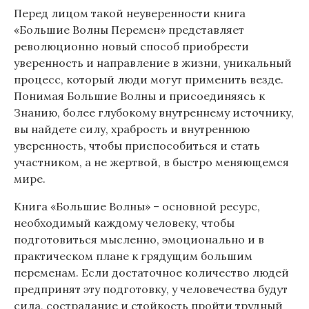
Перед лицом такой неуверенности книга
«Большие Волны Перемен» представляет
революционно новый способ приобрести
уверенность и направление в жизни, уникальный
процесс, который люди могут применить везде.
Понимая Большие Волны и присоединяясь к
Знанию, более глубокому внутреннему источнику,
вы найдете силу, храбрость и внутреннюю
уверенность, чтобы приспособиться и стать
участником, а не жертвой, в быстро меняющемся
мире.
Книга «Большие Волны» – основной ресурс,
необходимый каждому человеку, чтобы
подготовиться мысленно, эмоционально и в
практическом плане к грядущим большим
переменам. Если достаточное количество людей
предпринят эту подготовку, у человечества будут
сила, сострадание и стойкость пройти трудный