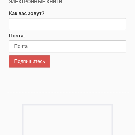
ЭЛЕКТРОННЫЕ КНИГИ
Как вас зовут?
Почта: