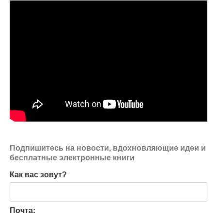
Подпишитесь на новости, вдохновляющие идеи и
бесплатные электронные книги
Как вас зовут?
Почта: