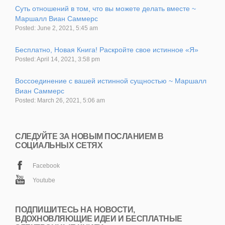
Суть отношений в том, что вы можете делать вместе ~
Маршалл Виан Саммерс
Posted: June 2, 2021, 5:45 am
Бесплатно, Новая Книга! Раскройте свое истинное «Я»
Posted: April 14, 2021, 3:58 pm
Воссоединение с вашей истинной сущностью ~ Маршалл
Виан Саммерс
Posted: March 26, 2021, 5:06 am
СЛЕДУЙТЕ ЗА НОВЫМ ПОСЛАНИЕМ В
СОЦИАЛЬНЫХ СЕТЯХ
Facebook
Youtube
ПОДПИШИТЕСЬ НА НОВОСТИ,
ВДОХНОВЛЯЮЩИЕ ИДЕИ И БЕСПЛАТНЫЕ