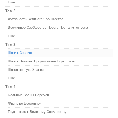
Ещё…
Том 2
Духовность Великого Сообщества
Всемирное Сообщество Нового Послания от Бога
Ещё…
Том 3
Шаги к Знанию
Шаги к Знанию: Продолжение Подготовки
Шагая по Пути Знания
Ещё…
Том 4
Большие Волны Перемен
Жизнь во Вселенной
Подготовка к Великому Сообществу