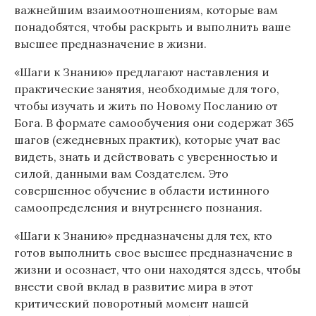
важнейшим взаимоотношениям, которые вам
понадобятся, чтобы раскрыть и выполнить ваше
высшее предназначение в жизни.
«Шаги к Знанию» предлагают наставления и
практические занятия, необходимые для того,
чтобы изучать и жить по Новому Посланию от
Бога. В формате самообучения они содержат 365
шагов (ежедневных практик), которые учат вас
видеть, знать и действовать с уверенностью и
силой, данными вам Создателем. Это
совершенное обучение в области истинного
самоопределения и внутреннего познания.
«Шаги к Знанию» предназначены для тех, кто
готов выполнить свое высшее предназначение в
жизни и осознает, что они находятся здесь, чтобы
внести свой вклад в развитие мира в этот
критический поворотный момент нашей