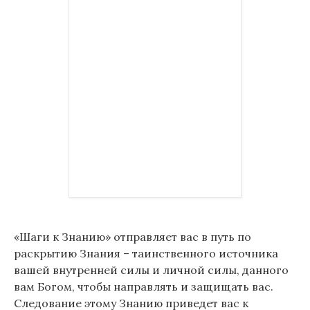
«Шаги к Знанию» отправляет вас в путь по
раскрытию Знания – таинственного источника
вашей внутренней силы и личной силы, данного
вам Богом, чтобы направлять и защищать вас.
Следование этому Знанию приведет вас к