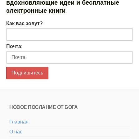
вдохновляющие идеи и бесплатные
электронные книги
Как вас зовут?
Почта:
НОВОЕ ПОСЛАНИЕ ОТ БОГА
Главная
О нас