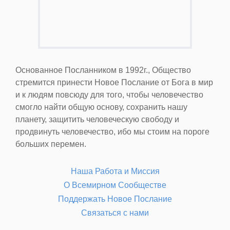
Основанное Посланником в 1992г., Общество
стремится принести Новое Послание от Бога в мир
и к людям повсюду для того, чтобы человечество
смогло найти общую основу, сохранить нашу
планету, защитить человеческую свободу и
продвинуть человечество, ибо мы стоим на пороге
больших перемен.
Наша Работа и Миссия
О Всемирном Сообществе
Поддержать Новое Послание
Связаться с нами