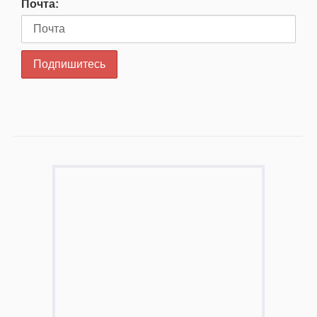
Почта: