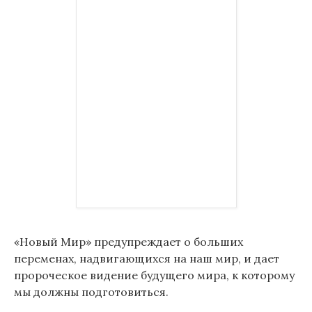
«Новый Мир» предупреждает о больших
переменах, надвигающихся на наш мир, и дает
пророческое видение будущего мира, к которому
мы должны подготовиться.