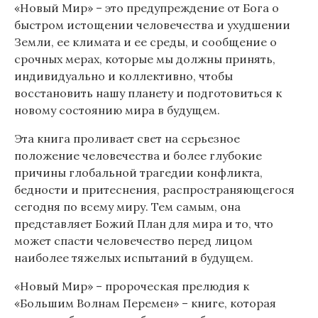
«Новый Мир» – это предупреждение от Бога о
быстром истощении человечества и ухудшении
Земли, ее климата и ее среды, и сообщение о
срочных мерах, которые мы должны принять,
индивидуально и коллективно, чтобы
восстановить нашу планету и подготовиться к
новому состоянию мира в будущем.
Эта книга проливает свет на серьезное
положение человечества и более глубокие
причины глобальной трагедии конфликта,
бедности и притеснения, распространяющегося
сегодня по всему миру. Тем самым, она
представляет Божий План для мира и то, что
может спасти человечество перед лицом
наиболее тяжелых испытаний в будущем.
«Новый Мир» – пророческая прелюдия к
«Большим Волнам Перемен» – книге, которая