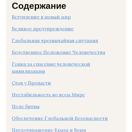
Содержание
Вступление в новый мир
Великое предупреждение
Глобальная чрезвычайная ситуация
Бедственное Положение Человечества
Гонка за спасение человеческой
цивилизации
Стоя у Пропасти
Нестабильность во всем Мире
Поле битвы
Обеспечение Глобальной Безопасности
Предотвращение Краха и Воин