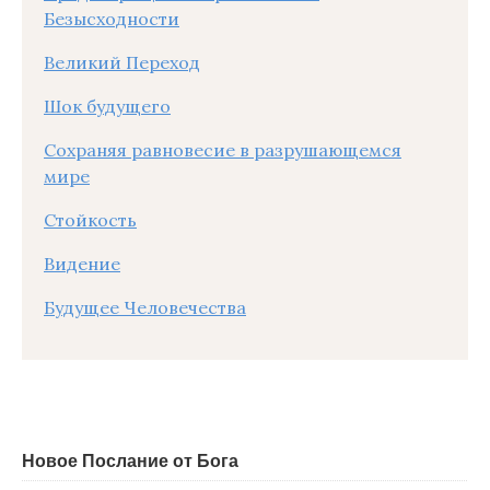
Безысходности
Великий Переход
Шок будущего
Сохраняя равновесие в разрушающемся
мире
Стойкость
Видение
Будущее Человечества
Новое Послание от Бога