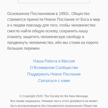
Основанное Посланником в 1992г., Общество
стремится принести Новое Послание от Бога в мир
и к людям повсюду для того, чтобы человечество
смогло найти общую основу, сохранить нашу
планету, защитить человеческую свободу и
продвинуть человечество, ибо мы стоим на пороге
больших перемен.
Наша Работа и Миссия
О Всемирном Сообществе
Поддержать Новое Послание
Связаться с нами
© Copyright 2026. The Society for the New Message.
Все права защищены. Никакая часть этого документа не может
быть воспроизведена без письменного разрешения Общества.