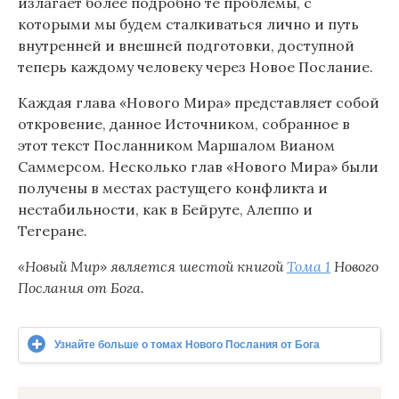
излагает более подробно те проблемы, с
которыми мы будем сталкиваться лично и путь
внутренней и внешней подготовки, доступной
теперь каждому человеку через Новое Послание.
Каждая глава «Нового Мира» представляет собой
откровение, данное Источником, собранное в
этот текст Посланником Маршалом Вианом
Саммерсом. Несколько глав «Нового Мира» были
получены в местах растущего конфликта и
нестабильности, как в Бейруте, Алеппо и
Тегеране.
«Новый Мир» является шестой книгой
Тома 1
Нового
Послания от Бога.
Узнайте больше о томах Нового Послания от Бога