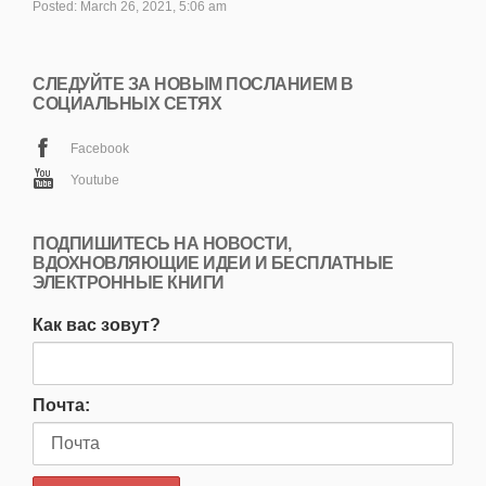
Posted: March 26, 2021, 5:06 am
СЛЕДУЙТЕ ЗА НОВЫМ ПОСЛАНИЕМ В
СОЦИАЛЬНЫХ СЕТЯХ
Facebook
Youtube
ПОДПИШИТЕСЬ НА НОВОСТИ,
ВДОХНОВЛЯЮЩИЕ ИДЕИ И БЕСПЛАТНЫЕ
ЭЛЕКТРОННЫЕ КНИГИ
Как вас зовут?
Почта: