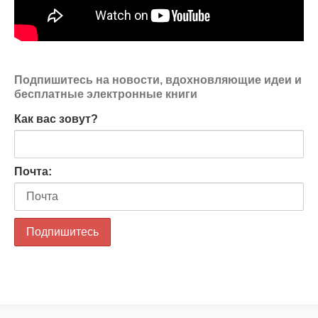
Подпишитесь на новости, вдохновляющие идеи и
бесплатные электронные книги
Как вас зовут?
Почта: