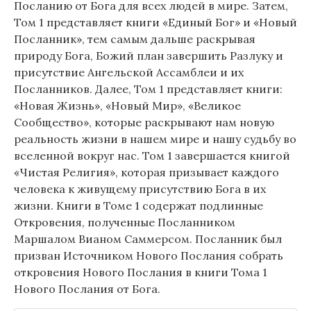
Посланию от Бога для всех людей в мире. Затем,
Том 1 представляет книги «Единый Бог» и «Новый
Посланник», тем самым дальше раскрывая
природу Бога, Божий план завершить Разлуку и
присутствие Ангельской Ассамблеи и их
Посланников. Далее, Том 1 представляет книги:
«Новая Жизнь», «Новый Мир», «Великое
Сообщество», которые раскрывают нам новую
реальность жизни в нашем мире и нашу судьбу во
вселенной вокруг нас. Том 1 завершается книгой
«Чистая Религия», которая призывает каждого
человека к живущему присутствию Бога в их
жизни. Книги в Томе 1 содержат подлинные
Откровения, полученные Посланником
Маршалом Вианом Саммерсом. Посланник был
призван Источником Нового Послания собрать
откровения Нового Послания в книги Тома 1
Нового Послания от Бога.