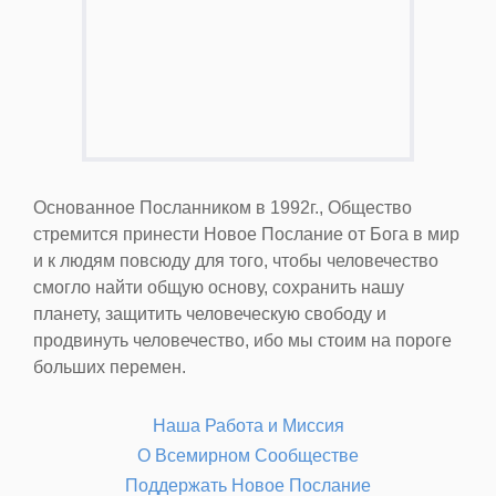
Основанное Посланником в 1992г., Общество
стремится принести Новое Послание от Бога в мир
и к людям повсюду для того, чтобы человечество
смогло найти общую основу, сохранить нашу
планету, защитить человеческую свободу и
продвинуть человечество, ибо мы стоим на пороге
больших перемен.
Наша Работа и Миссия
О Всемирном Сообществе
Поддержать Новое Послание