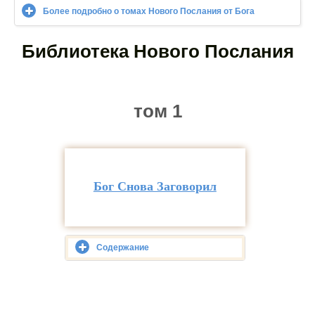
Более подробно о томах Нового Послания от Бога
Библиотека Нового Послания
том 1
Бог Снова Заговорил
Содержание