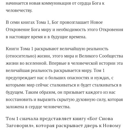
начинается новая коммуникация от сердца Бога к
человечеству.
В семи книгах Тома 1, Бог провозглашает Новое
Откровение Бога миру и необходимость этого Откровения
в настоящее время и в будущие времена.
Книги Тома 1 раскрывают величайшую реальность
(относительно) жизни, этого мира и Великого Сообщества
жизни во вселенной. Впервые в человеческой истории эта
величайшая реальность раскрывается миру. Том 1
предупреждает нас о больших опасностях и нуждах, с
которыми мир сейчас сталкиваться и будет сталкиваться в
будущем. Таким образом, он призывает каждого из нас
восстановить и выразить скрытую духовную силу, которая
заложена в сердце человечества.
Том 1 сначала представляет книгу «Бог Снова
Заговорил», которая раскрывает дверь к Новому