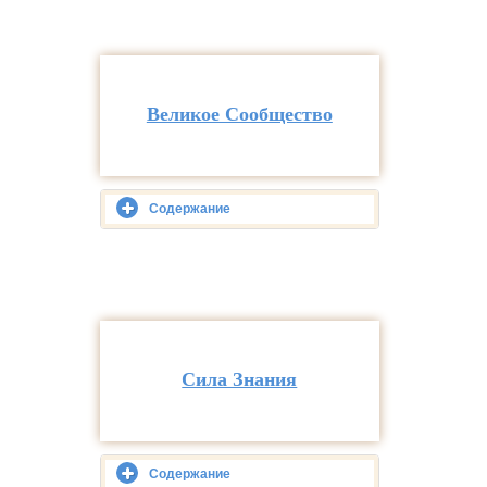
Великое Сообщество
Содержание
Сила Знания
Содержание