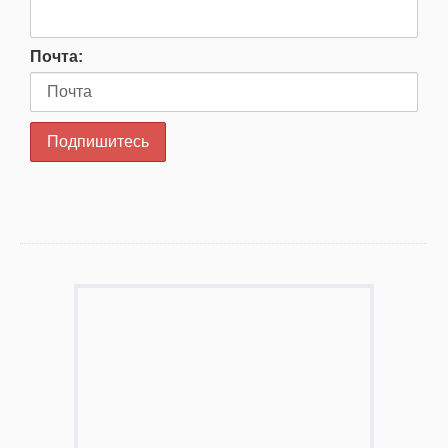
Почта: