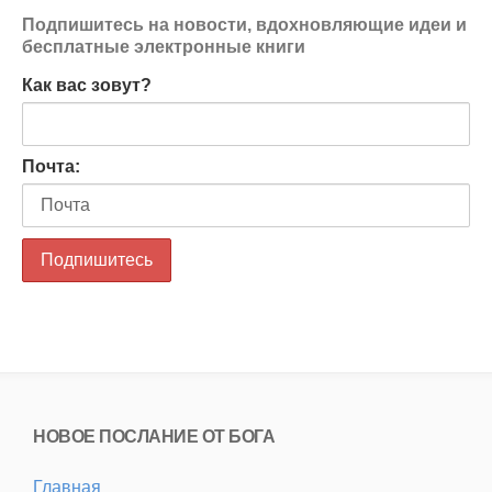
Подпишитесь на новости, вдохновляющие идеи и
бесплатные электронные книги
Как вас зовут?
Почта:
НОВОЕ ПОСЛАНИЕ ОТ БОГА
Главная