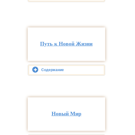
Путь к Новой Жизни
Содержание
Новый Мир