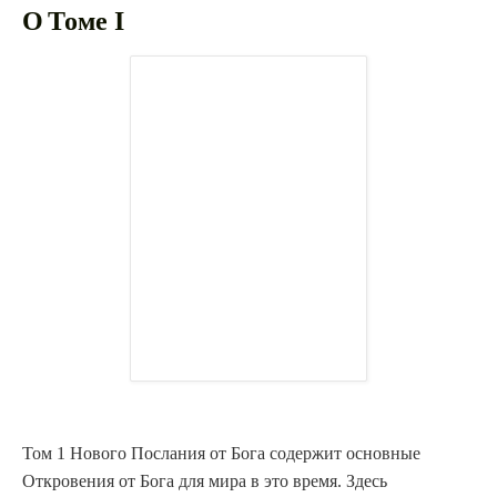
О
Томе
I
Том 1 Нового Послания от Бога содержит основные
Откровения от Бога для мира в это время. Здесь