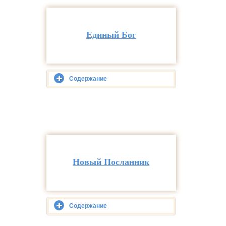
Единый Бог
Содержание
Новый Посланник
Содержание