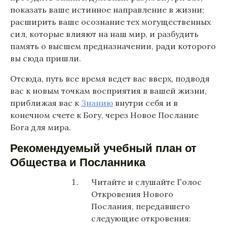
показать ваше истинное направление в жизни;
расширить ваше осознание тех могущественных
сил, которые влияют на наш мир, и разбудить
память о высшем предназначении, ради которого
вы сюда пришли.
Отсюда, путь все время ведет вас вверх, подводя
вас к новым точкам восприятия в вашей жизни,
приближая вас к
Знанию
внутри себя и в
конечном счете к Богу, через Новое Послание
Бога для мира.
Рекомендуемый учебный план от
Общества и Посланника
Читайте и слушайте Голос
Откровения Нового
Послания, передавшего
следующие откровения: