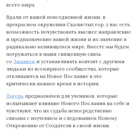
всего мира.
Вдали от вашей повседневной жизни, в
прекрасном окружении Скалистых гор, у вас есть
возможность почувствовать высшее направление
и предназначение вашей жизни и их значение в
радикально меняющемся мире. Вместе мы будем
погружаться в наши священную связь
со
Знанием
и устанавливать контакт с другими
людьми из всемирного сообщества
,
которые
откликаются на Новое Послание в это
критически важное время в истории.
Лагерь
предназначен для учеников, которые
испытывают влияние Нового Послания на себе и
чувствуют, что их судьба непосредственно
связана с изучением и следованием Новому
Откровению от Создателя в своей жизни.