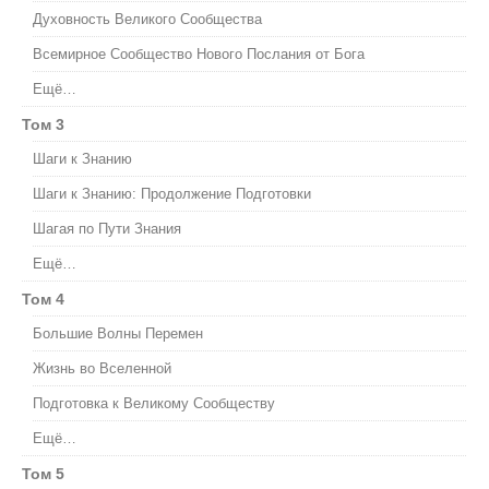
Духовность Великого Сообщества
Всемирное Сообщество Нового Послания от Бога
Ещё…
Том 3
Шаги к Знанию
Шаги к Знанию: Продолжение Подготовки
Шагая по Пути Знания
Ещё…
Том 4
Большие Волны Перемен
Жизнь во Вселенной
Подготовка к Великому Сообществу
Ещё…
Том 5