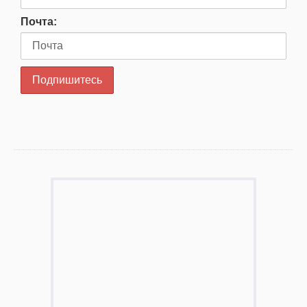
Почта: