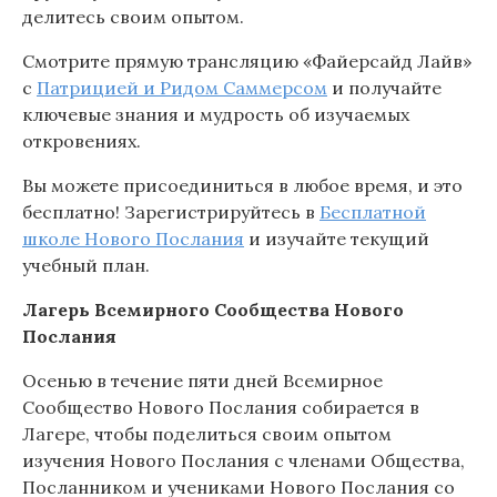
делитесь своим опытом.
Смотрите прямую трансляцию «Файерсайд Лайв»
с
Патрицией и Ридом Саммерсом
и получайте
ключевые знания и мудрость об изучаемых
откровениях.
Вы можете присоединиться в любое время, и это
бесплатно! Зарегистрируйтесь в
Бесплатной
школе Нового Послания
и изучайте текущий
учебный план.
Лагерь Всемирного Сообщества Нового
Послания
Осенью в течение пяти дней Всемирное
Сообщество Нового Послания собирается в
Лагере, чтобы поделиться своим опытом
изучения Нового Послания с членами Общества,
Посланником и учениками Нового Послания со