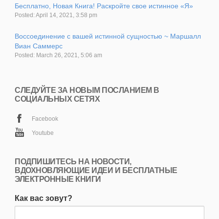
Бесплатно, Новая Книга! Раскройте свое истинное «Я»
Posted: April 14, 2021, 3:58 pm
Воссоединение с вашей истинной сущностью ~ Маршалл
Виан Саммерс
Posted: March 26, 2021, 5:06 am
СЛЕДУЙТЕ ЗА НОВЫМ ПОСЛАНИЕМ В
СОЦИАЛЬНЫХ СЕТЯХ
Facebook
Youtube
ПОДПИШИТЕСЬ НА НОВОСТИ,
ВДОХНОВЛЯЮЩИЕ ИДЕИ И БЕСПЛАТНЫЕ
ЭЛЕКТРОННЫЕ КНИГИ
Как вас зовут?