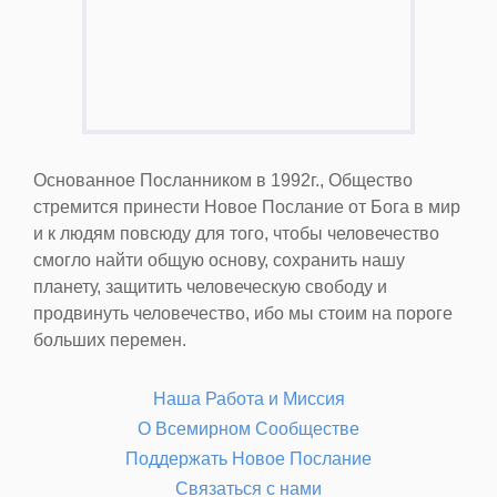
Основанное Посланником в 1992г., Общество
стремится принести Новое Послание от Бога в мир
и к людям повсюду для того, чтобы человечество
смогло найти общую основу, сохранить нашу
планету, защитить человеческую свободу и
продвинуть человечество, ибо мы стоим на пороге
больших перемен.
Наша Работа и Миссия
О Всемирном Сообществе
Поддержать Новое Послание
Связаться с нами