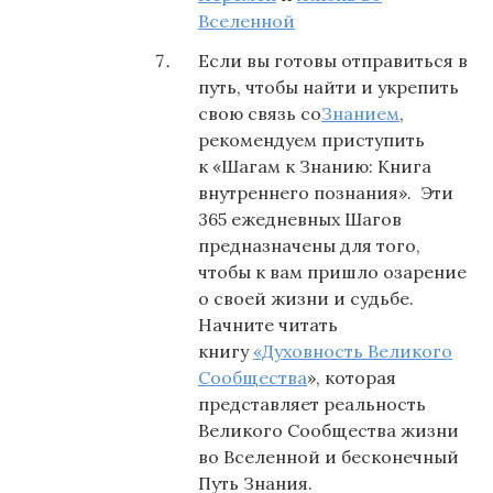
Вселенной
Если вы готовы отправиться в
путь, чтобы найти и укрепить
свою связь со
Знанием
,
рекомендуем приступить
к «Шагам к Знанию: Книга
внутреннего познания». Эти
365 ежедневных Шагов
предназначены для того,
чтобы к вам пришло озарение
о своей жизни и судьбе.
Начните читать
книгу
«Духовность Великого
Сообщества
», которая
представляет реальность
Великого Сообщества жизни
во Вселенной и бесконечный
Путь Знания.