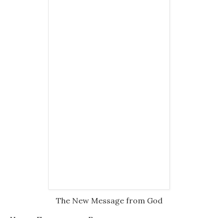
The New Message from God