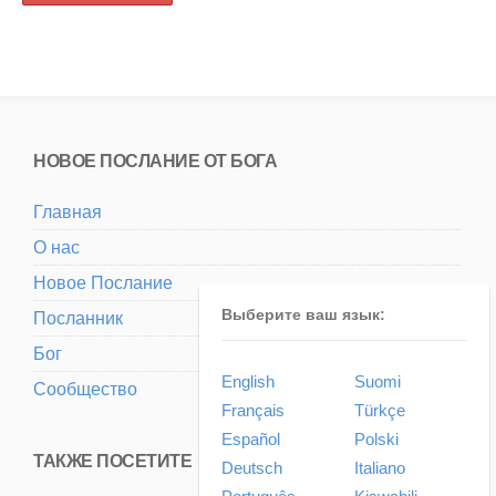
НОВОЕ ПОСЛАНИЕ ОТ БОГА
Главная
О нас
Новое Послание
Выберите ваш язык:
Посланник
Бог
English
Suomi
Сообщество
Français
Türkçe
Español
Polski
ТАКЖЕ ПОСЕТИТЕ
Deutsch
Italiano