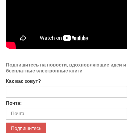
Подпишитесь на новости, вдохновляющие идеи и
бесплатные электронные книги
Как вас зовут?
Почта: