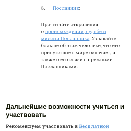
Посланник
:
Прочитайте откровения
о
происхождении, судьбе и
миссии Посланника
. Узнавайте
больше об этом человеке, что его
присутствие в мире означает, а
также о его связи с прежними
Посланниками.
Дальнейшие возможности учиться и
участвовать
Рекомендуем участвовать в
Бесплатной