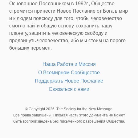
Основанное Посланником в 1992г., Общество
стремится принести Новое Послание от Бога в мир
и к людям повсюду для того, чтобы человечество
смогло найти общую основу, сохранить нашу
планету, защитить человеческую свободу и
продвинуть человечество, ибо мы стоим на пороге
больших перемен.
Наша Работа и Миссия
О Всемирном Сообществе
Поддержать Новое Послание
Связаться с нами
© Copyright 2026. The Society for the New Message.
Все права защищены. Никакая часть этого документа не может
быть воспроизведена без письменного разрешения Общества.