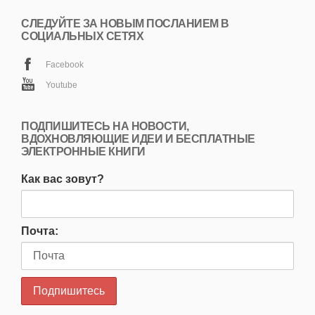
СЛЕДУЙТЕ ЗА НОВЫМ ПОСЛАНИЕМ В
СОЦИАЛЬНЫХ СЕТЯХ
Facebook
Youtube
ПОДПИШИТЕСЬ НА НОВОСТИ,
ВДОХНОВЛЯЮЩИЕ ИДЕИ И БЕСПЛАТНЫЕ
ЭЛЕКТРОННЫЕ КНИГИ
Как вас зовут?
Почта: