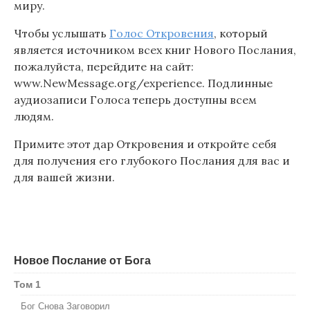
миру.
Чтобы услышать
Голос Откровения
, который
является источником всех книг Нового Послания,
пожалуйста, перейдите на сайт:
www.NewMessage.org/experience. Подлинные
аудиозаписи Голоса теперь доступны всем
людям.
Примите этот дар Откровения и откройте себя
для получения его глубокого Послания для вас и
для вашей жизни.
Новое Послание от Бога
Том 1
Бог Снова Заговорил