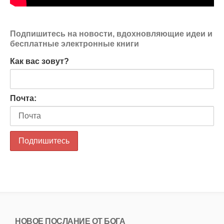
Подпишитесь на новости, вдохновляющие идеи и
бесплатные электронные книги
Как вас зовут?
Почта:
НОВОЕ ПОСЛАНИЕ ОТ БОГА