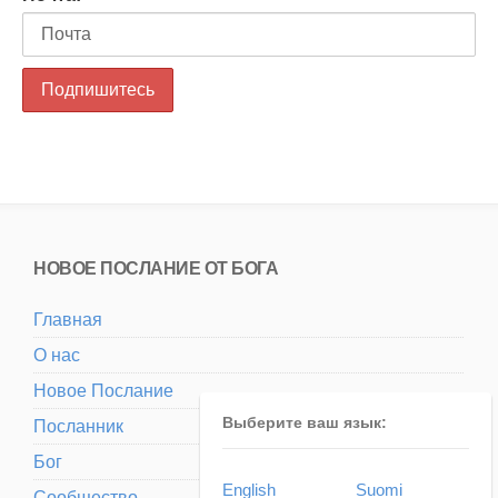
НОВОЕ ПОСЛАНИЕ ОТ БОГА
Главная
О нас
Новое Послание
Выберите ваш язык:
Посланник
Бог
English
Suomi
Сообщество