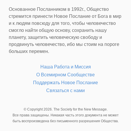
Основанное Посланником в 1992г., Общество
стремится принести Новое Послание от Бога в мир
и к людям повсюду для того, чтобы человечество
смогло найти общую основу, сохранить нашу
планету, защитить человеческую свободу и
продвинуть человечество, ибо мы стоим на пороге
больших перемен.
Наша Работа и Миссия
О Всемирном Сообществе
Поддержать Новое Послание
Связаться с нами
© Copyright 2026. The Society for the New Message.
Все права защищены. Никакая часть этого документа не может
быть воспроизведена без письменного разрешения Общества.