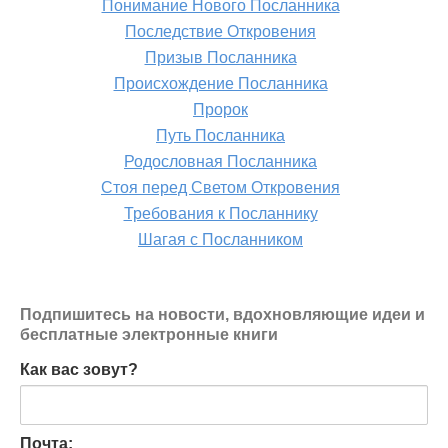
Понимание Нового Посланника
Последствие Откровения
Призыв Посланника
Происхождение Посланника
Пророк
Путь Посланника
Родословная Посланника
Стоя перед Светом Откровения
Требования к Посланнику
Шагая с Посланником
Подпишитесь на новости, вдохновляющие идеи и
бесплатные электронные книги
Как вас зовут?
Почта: