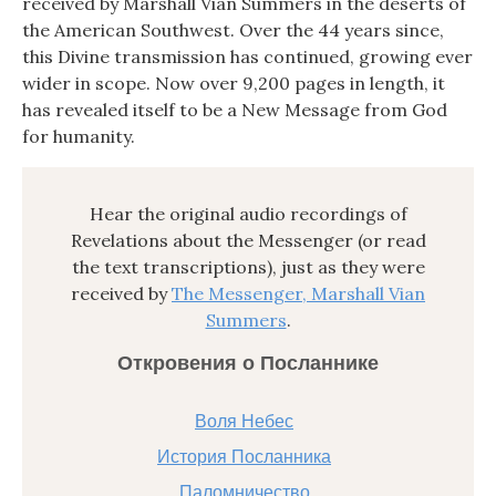
received by Marshall Vian Summers in the deserts of
the American Southwest. Over the 44 years since,
this Divine transmission has continued, growing ever
wider in scope. Now over 9,200 pages in length, it
has revealed itself to be a New Message from God
for humanity.
Hear the original audio recordings of
Revelations about the Messenger (or read
the text transcriptions), just as they were
received by
The Messenger, Marshall Vian
Summers
.
Откровения о Посланнике
Воля Небес
История Посланника
Паломничество