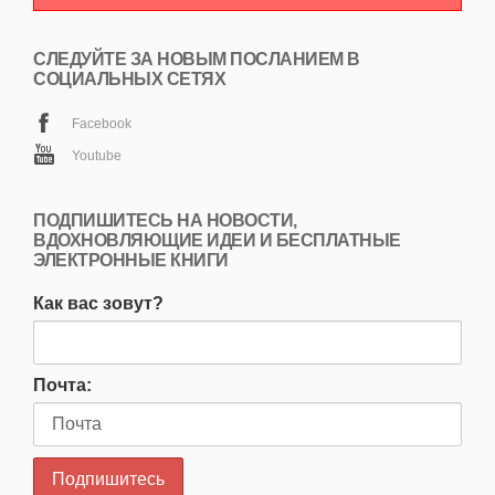
СЛЕДУЙТЕ ЗА НОВЫМ ПОСЛАНИЕМ В
СОЦИАЛЬНЫХ СЕТЯХ
Facebook
Youtube
ПОДПИШИТЕСЬ НА НОВОСТИ,
ВДОХНОВЛЯЮЩИЕ ИДЕИ И БЕСПЛАТНЫЕ
ЭЛЕКТРОННЫЕ КНИГИ
Как вас зовут?
Почта: