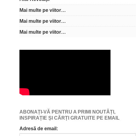
Mai multe pe viitor…
Mai multe pe viitor…
Mai multe pe viitor…
ABONAȚI-VĂ PENTRU A PRIMI NOUTĂȚI,
INSPIRAȚIE ȘI CĂRȚI GRATUITE PE EMAIL
Adresă de email: