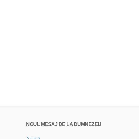
NOUL MESAJ DE LA DUMNEZEU
Acasă