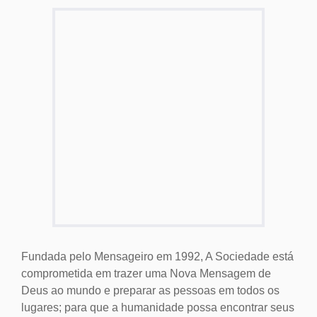
Fundada pelo Mensageiro em 1992, A Sociedade está
comprometida em trazer uma Nova Mensagem de
Deus ao mundo e preparar as pessoas em todos os
lugares; para que a humanidade possa encontrar seus