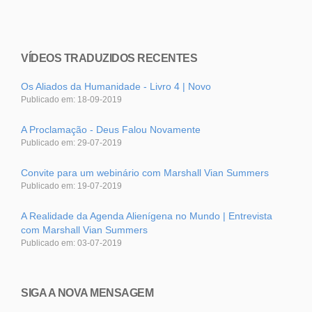
VÍDEOS TRADUZIDOS RECENTES
Os Aliados da Humanidade - Livro 4 | Novo
Publicado em: 18-09-2019
A Proclamação - Deus Falou Novamente
Publicado em: 29-07-2019
Convite para um webinário com Marshall Vian Summers
Publicado em: 19-07-2019
A Realidade da Agenda Alienígena no Mundo | Entrevista
com Marshall Vian Summers
Publicado em: 03-07-2019
SIGA A NOVA MENSAGEM