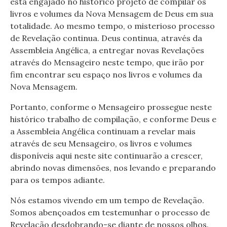
está engajado no histórico projeto de compilar os
livros e volumes da Nova Mensagem de Deus em sua
totalidade. Ao mesmo tempo, o misterioso processo
de Revelação continua. Deus continua, através da
Assembleia Angélica, a entregar novas Revelações
através do Mensageiro neste tempo, que irão por
fim encontrar seu espaço nos livros e volumes da
Nova Mensagem.
Portanto, conforme o Mensageiro prossegue neste
histórico trabalho de compilação, e conforme Deus e
a Assembleia Angélica continuam a revelar mais
através de seu Mensageiro, os livros e volumes
disponíveis aqui neste site continuarão a crescer,
abrindo novas dimensões, nos levando e preparando
para os tempos adiante.
Nós estamos vivendo em um tempo de Revelação.
Somos abençoados em testemunhar o processo de
Revelação desdobrando-se diante de nossos olhos.