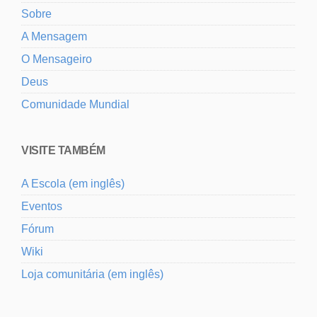
Sobre
A Mensagem
O Mensageiro
Deus
Comunidade Mundial
VISITE TAMBÉM
A Escola (em inglês)
Eventos
Fórum
Wiki
Loja comunitária (em inglês)