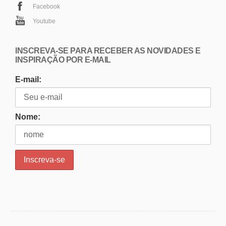
Facebook
Youtube
INSCREVA-SE PARA RECEBER AS NOVIDADES E
INSPIRAÇÃO POR E-MAIL
E-mail:
Nome: