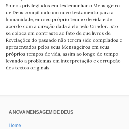
Somos privilegiados em testemunhar o Mensageiro
de Deus compilando um novo testamento para a
humanidade, em seu próprio tempo de vida e de
acordo com a direção dada à ele pelo Criador. Isto
se coloca em contraste ao fato de que livros de
Revelações do passado não terem sido compilados e
apresentados pelos seus Mensageiros em seus
próprios tempos de vida, assim ao longo do tempo
levando a problemas em interpretação e corrupção
dos textos originais.
A NOVA MENSAGEM DE DEUS
Home