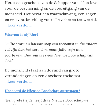
Het is een geschenk van de Schepper van al het leven
voor de bescherming en de vooruitgang van de
mensheid. Het bevat een waarschuwing, een zegen
en een voorbereiding voor alle volkeren ter wereld.
…Leer verder…
Waarom is zij hier?
“Jullie stormen halsoverkop een toekomst in
die anders
zal zijn dan het verleden,
maar jullie zijn niet
voorbereid.
Daarom is er een Nieuwe Boodschap van
God.”
De mensheid staat aan de rand van grote
veranderingen en een onzekere toekomst…
…Leer verder…
Hoe werd de Nieuwe Boodschap ontvangen?
“Een grote liefde heeft deze
Nieuwe Boodschap de