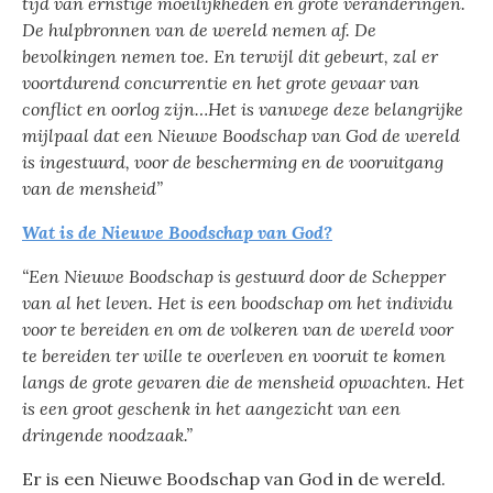
tijd van ernstige moeilijkheden en grote veranderingen.
De hulpbronnen van de wereld nemen af. De
bevolkingen nemen toe. En terwijl dit gebeurt, zal er
voortdurend concurrentie en het grote gevaar van
conflict en oorlog zijn…
Het is vanwege deze belangrijke
mijlpaal dat een Nieuwe Boodschap van God de wereld
is ingestuurd, voor de bescherming en de vooruitgang
van de mensheid”
Wat is de Nieuwe Boodschap van God?
“Een Nieuwe Boodschap is gestuurd door de Schepper
van al het leven. Het is een boodschap om het individu
voor te bereiden en om de volkeren van de wereld voor
te bereiden ter wille te overleven en vooruit te komen
langs de grote gevaren die de mensheid opwachten. Het
is een groot geschenk in het aangezicht van een
dringende noodzaak.”
Er is een Nieuwe Boodschap van God in de wereld.