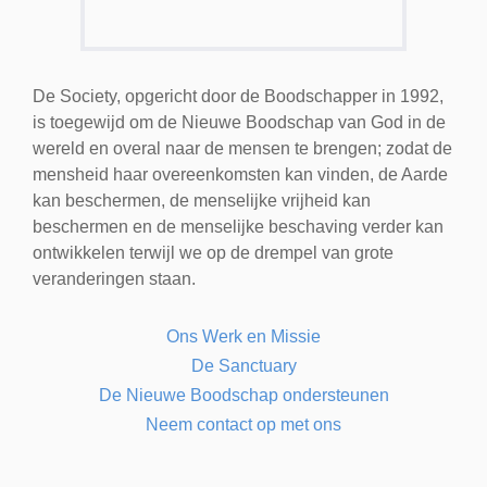
De Society, opgericht door de Boodschapper in 1992,
is toegewijd om de Nieuwe Boodschap van God in de
wereld en overal naar de mensen te brengen; zodat de
mensheid haar overeenkomsten kan vinden, de Aarde
kan beschermen, de menselijke vrijheid kan
beschermen en de menselijke beschaving verder kan
ontwikkelen terwijl we op de drempel van grote
veranderingen staan.
Ons Werk en Missie
De Sanctuary
De Nieuwe Boodschap ondersteunen
Neem contact op met ons