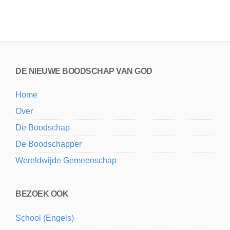
DE NIEUWE BOODSCHAP VAN GOD
Home
Over
De Boodschap
De Boodschapper
Wereldwijde Gemeenschap
BEZOEK OOK
School (Engels)