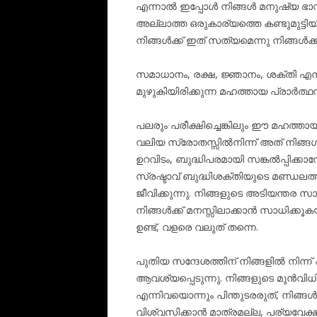
എന്നാൽ ഇപ്പോൾ നിങ്ങൾ മനുഷ്യ ഭാവ
അല്ലാത്ത ഒരുകാര്യത്തെ കണ്ടുമുട്ട
നിങ്ങൾക്ക് ഇത് സത്യമെന്നു നിങ്ങൾക്
സമാധാനം, രക്ഷ, ജ്ഞാനം, ശക്തി എന്
മുഴുകിയിരിക്കുന്ന മഹത്തായ പ്രാർത്
പലരും പരീക്ഷിച്ചെങ്കിലും ഈ മഹത്താ
വലിയ സ്രോതസ്സിൽനിന്ന് അത് നിങ്ങൾ
ഉറവിടം, ബുദ്ധിപരമായി സങ്കൽപ്പിക്ക
സ്രഷ്ടാവ് ബുദ്ധിശക്തിയുടെ മണ്ഡലത
ജീവിക്കുന്നു. നിങ്ങളുടെ അടിയന്തര
നിങ്ങൾക്ക് മനസ്സിലാക്കാൻ സാധിക്ക
ഉണ്ട്, വളരെ വലുത് തന്നെ.
പുതിയ സന്ദേശത്തിന് നിങ്ങളിൽ നിന്ന
ആവശ്യപ്പെടുന്നു. നിങ്ങളുടെ മുൻവിധ
എന്നിവയൊന്നും പിന്തുടരരുത്, നിങ്
വിശ്വസിക്കാൻ മാത്രമല്ല, പര്യവേക