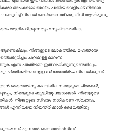
ില്ല, എന്നാൽ ഇത് നിങ്ങൾ കണ്ടെത്തുക എന്നത് ഒരു
ശ്ചികമോ അപകടമോ അല്ല. പുതിയ വെളിപാട് നിങ്ങൾ
െക്കുറിച്ച് നിങ്ങൾ കേൾക്കേണ്ടത് ഒരു വിധി ആയിരുന്നു.
ൈവം ആഗ്രഹിക്കുന്നതും മനുഷ്യരെല്ലാം
കെ ആണെകിലും, നിങ്ങളുടെ ലോകത്തിലെ മഹത്തായ
െക്കുറിച്ചും ചുറ്റുമുള്ള മാറുന്ന
്തുക എന്ന പ്രതിജ്ഞ ഇത് വഹിക്കുന്നുണ്ടെങ്കിലും,
പ്രതികരിക്കാനുള്ള സ്വാതന്ത്ര്യം നിങ്ങൾക്കുണ്ട്.
ക്കാൻ ദൈവത്തിനു കഴിയില്ല. നിങ്ങളുടെ ചിന്തകൾ,
ുഴപ്പം, നിങ്ങളുടെ ബുദ്ധിയുപദേശങ്ങൾ, നിങ്ങളുടെ
ാതികൾ, നിങ്ങളുടെ സ്വയം നശീകരണ സ്വഭാവം,
ങ്ങൾ എന്നിവയെ നിയന്ത്രിക്കാൻ ദൈവത്തിനു
്കുകയാണ്. എന്നാൽ ദൈവത്തിൽനിന്ന്