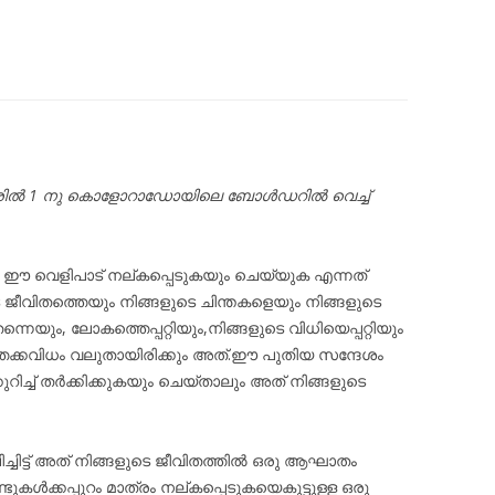
ഏപ്രിൽ 1 നു കൊളോറാഡോയിലെ ബോൾഡറിൽ വെച്ച്
ം ഈ വെളിപാട് നല്കപ്പെടുകയും ചെയ്യുക എന്നത്
ജീവിതത്തെയും നിങ്ങളുടെ ചിന്തകളെയും നിങ്ങളുടെ
ന്നെയും, ലോകത്തെപ്പറ്റിയും,നിങ്ങളുടെ വിധിയെപ്പറ്റിയും
്തക്കവിധം വലുതായിരിക്കും അത്.ഈ പുതിയ സന്ദേശം
ച്ച് തർക്കിക്കുകയും ചെയ്താലും അത് നിങ്ങളുടെ
്ചിട്ട് അത് നിങ്ങളുടെ ജീവിതത്തിൽ ഒരു ആഘാതം
ുകൾക്കപ്പുറം മാത്രം നല്കപ്പെടുകയെകുട്ടുള്ള ഒരു