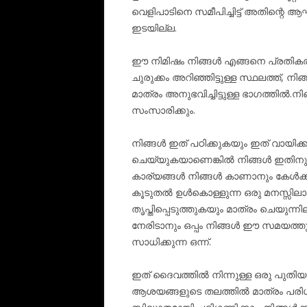
വെളിപാടിനെ സമീപിച്ചിട്ട് അതിന്റെ 
ഇടയില്ല.
ഈ നിമിഷം നിങ്ങൾ എങ്ങനെ പ്രതികരി
ചുരുക്കം അറിഞ്ഞിട്ടുള്ള സ്ഥലത്ത്‌
മാത്രം അനുഭവിച്ചിട്ടുള്ള ഭാഗത്തിൽ.
സംസാരിക്കും.
നിങ്ങൾ ഇത് പഠിക്കുകയും ഇത് വായിക
ചെയ്യുകയാണെങ്കിൽ നിങ്ങൾ ഇതിനു
കാര്യങ്ങൾ നിങ്ങൾ കാണാനും കേൾക്കാ
കൂടുതൽ ഉൾകൊള്ളുന്ന ഒരു മനസ്സിലാക
തൃപ്തിപ്പെടുത്തുകയും മാത്രം ചെയുന്
നേരിടാനും ഒപ്പം നിങ്ങൾ ഈ സമയത്ത
സാധിക്കുന്ന ഒന്ന്.
ഇത് ദൈവത്തിൽ നിന്നുള്ള ഒരു പുതിയ
ആശയങ്ങളുടെ തലത്തിൽ മാത്രം പരിഗണി