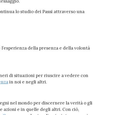
Messaggio.
ntinua lo studio dei Passi attraverso una
 l’esperienza della presenza e della volontà
neri di situazioni per riuscire a vedere con
enza
in noi e negli altri.
pegni nel mondo per discernere la verità o gli
 azioni e in quelle degli altri. Con ciò,