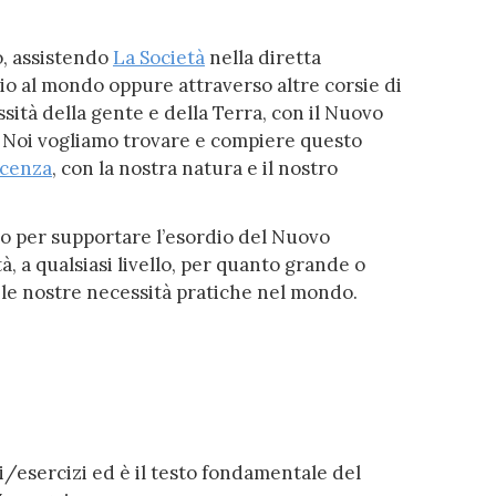
o, assistendo
La Società
nella diretta
io al mondo oppure attraverso altre corsie di
sità della gente e della Terra, con il Nuovo
. Noi vogliamo trovare e compiere questo
cenza
, con la nostra natura e il nostro
o per supportare l’esordio del Nuovo
, a qualsiasi livello, per quanto grande o
le nostre necessità pratiche nel mondo.
i/esercizi ed è il testo fondamentale del