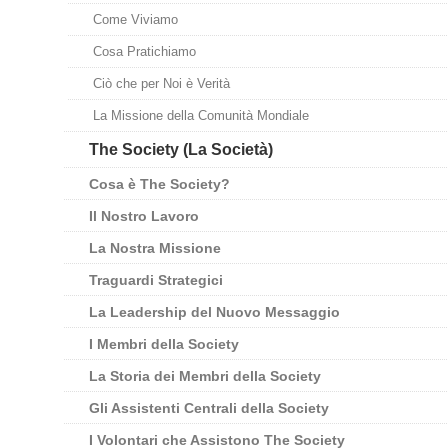
Come Viviamo
Cosa Pratichiamo
Ciò che per Noi è Verità
La Missione della Comunità Mondiale
The Society (La Società)
Cosa è The Society?
Il Nostro Lavoro
La Nostra Missione
Traguardi Strategici
La Leadership del Nuovo Messaggio
I Membri della Society
La Storia dei Membri della Society
Gli Assistenti Centrali della Society
I Volontari che Assistono The Society