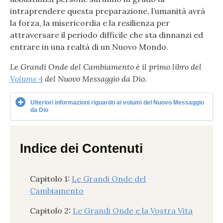
intraprendere questa preparazione, l’umanità avrà
la forza, la misericordia e la resilienza per
attraversare il periodo difficile che sta dinnanzi ed
entrare in una realtà di un Nuovo Mondo.
Le Grandi Onde del Cambiamento è il primo libro del
Volume 4
del Nuovo Messaggio da Dio.
Ulteriori informazioni riguardo ai volumi del Nuovo Messaggio
da Dio
Indice dei Contenuti
Capitolo 1:
Le Grandi Onde del
Cambiamento
Capitolo 2:
Le Grandi Onde e la Vostra Vita