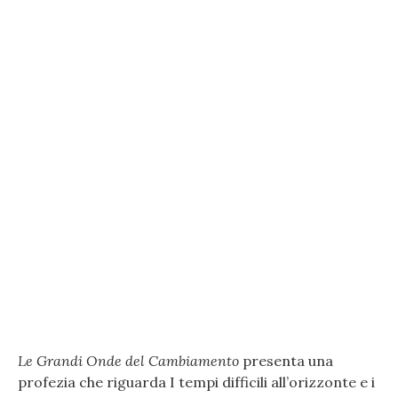
Le Grandi Onde del Cambiamento
presenta una
profezia che riguarda I tempi difficili all’orizzonte e i