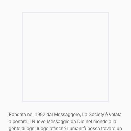
Fondata nel 1992 dal Messaggero, La Society è votata
a portare il Nuovo Messaggio da Dio nel mondo alla
gente di ogni luogo affinché l’umanità possa trovare un