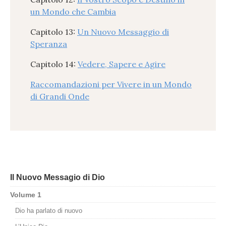
un Mondo che Cambia
Capitolo 13:
Un Nuovo Messaggio di
Speranza
Capitolo 14:
Vedere, Sapere e Agire
Raccomandazioni per Vivere in un Mondo
di Grandi Onde
Il Nuovo Messagio di Dio
Volume 1
Dio ha parlato di nuovo