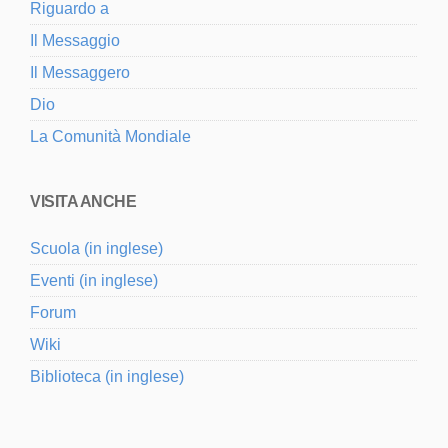
Riguardo a
Il Messaggio
Il Messaggero
Dio
La Comunità Mondiale
VISITA ANCHE
Scuola (in inglese)
Eventi (in inglese)
Forum
Wiki
Biblioteca (in inglese)