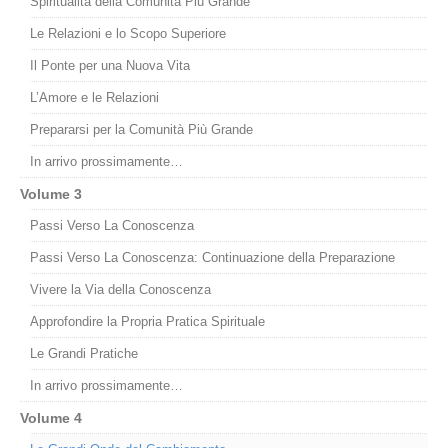
Spiritualità della Comunità Più Grande
Le Relazioni e lo Scopo Superiore
Il Ponte per una Nuova Vita
L’Amore e le Relazioni
Prepararsi per la Comunità Più Grande
In arrivo prossimamente…
Volume 3
Passi Verso La Conoscenza
Passi Verso La Conoscenza: Continuazione della Preparazione
Vivere la Via della Conoscenza
Approfondire la Propria Pratica Spirituale
Le Grandi Pratiche
In arrivo prossimamente…
Volume 4