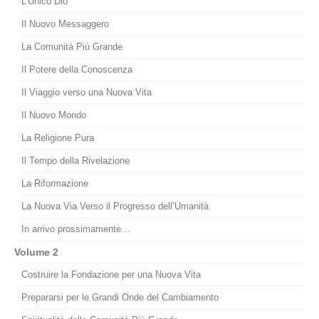
L’Unico Dio
Il Nuovo Messaggero
La Comunità Più Grande
Il Potere della Conoscenza
Il Viaggio verso una Nuova Vita
Il Nuovo Mondo
La Religione Pura
Il Tempo della Rivelazione
La Riformazione
La Nuova Via Verso il Progresso dell’Umanità
In arrivo prossimamente…
Volume 2
Costruire la Fondazione per una Nuova Vita
Prepararsi per le Grandi Onde del Cambiamento