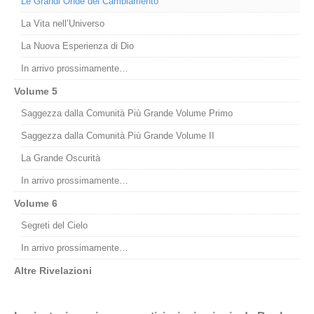
Le Grandi Onde del Cambiamento
La Vita nell’Universo
La Nuova Esperienza di Dio
In arrivo prossimamente…
Volume 5
Saggezza dalla Comunità Più Grande Volume Primo
Saggezza dalla Comunità Più Grande Volume II
La Grande Oscurità
In arrivo prossimamente…
Volume 6
Segreti del Cielo
In arrivo prossimamente…
Altre Rivelazioni