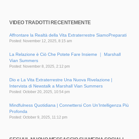
VIDEO TRADOTTI RECENTEMENTE
Affrontare la Realtà della Vita Extraterrestre SiamoPreparati
Posted: November 12, 2025, 8:15 am
La Relazione è Ciò Che Potete Fare Insieme ｜ Marshall
Vian Summers
Posted: November 8, 2025, 2:12 pm
Dio e La Vita Extraterrestre Una Nuova Rivelazione |
Intervista di Newstalk a Marshall Vian Summers
Posted: October 20, 2025, 10:54 pm
Mindfulness Quotidiana | Connettersi Con Un’Intelligenza Più
Profonda
Posted: October 9, 2025, 11:12 pm