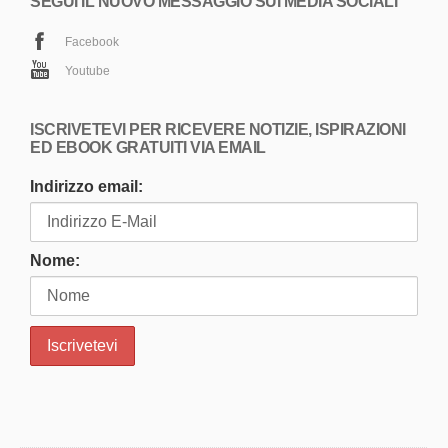
SEGUI IL NUOVO MESSAGGIO SUI MEDIA SOCIALI
Facebook
Youtube
ISCRIVETEVI PER RICEVERE NOTIZIE, ISPIRAZIONI
ED EBOOK GRATUITI VIA EMAIL
Indirizzo email:
Nome: