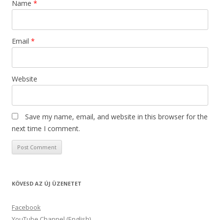
Name
*
Email
*
Website
Save my name, email, and website in this browser for the
next time I comment.
KÖVESD AZ ÚJ ÜZENETET
Facebook
YouTube Channel (English)