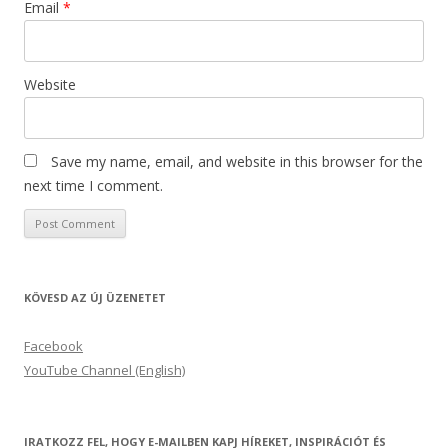
Email
*
Website
Save my name, email, and website in this browser for the
next time I comment.
KÖVESD AZ ÚJ ÜZENETET
Facebook
YouTube Channel (English)
IRATKOZZ FEL, HOGY E-MAILBEN KAPJ HÍREKET, INSPIRÁCIÓT ÉS