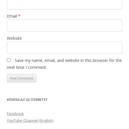
Email
*
Website
Save my name, email, and website in this browser for the
next time I comment.
KÖVESD AZ ÚJ ÜZENETET
Facebook
YouTube Channel (English)