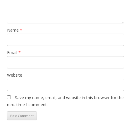
Name
*
Email
*
Website
Save my name, email, and website in this browser for the
next time I comment.