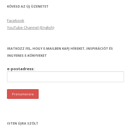
KÖVESD AZ ÚJ ÜZENETET
Facebook
YouTube Channel (English)
IRATKOZZ FEL, HOGY E-MAILBEN KAPJ HÍREKET, INSPIRÁCIÓT ÉS
INGYENES E-KÖNYVEKET
e-postadress:
ISTEN ÚJRA SZÓLT