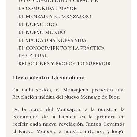
DIOS, COSMOLOGÍA Y CREACIÓN
LA COMUNIDAD MAYOR
EL MENSAJE Y EL MENSAJERO
EL NUEVO DIOS
EL NUEVO MUNDO
EL VIAJE A UNA NUEVA VIDA
EL CONOCIMIENTO Y LA PRÁCTICA
ESPIRITUAL
RELACIONES Y PROPÓSITO SUPERIOR
Llevar adentro. Llevar afuera.
En cada sesión, el Mensajero presenta una
Revelación inédita del Nuevo Mensaje de Dios.
De la mano del Mensajero a la nuestra, la
comunidad de la Escuela es la primera en
recibir cada nueva revelación. Juntos, llevamos
el Nuevo Mensaje a nuestro interior, y luego