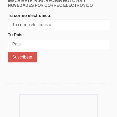
INSCRÍBETE PARA RECIBIR NOTICIAS Y
NOVEDADES POR CORREO ELECTRÓNICO
Tu correo electrónico:
Tu Pais: