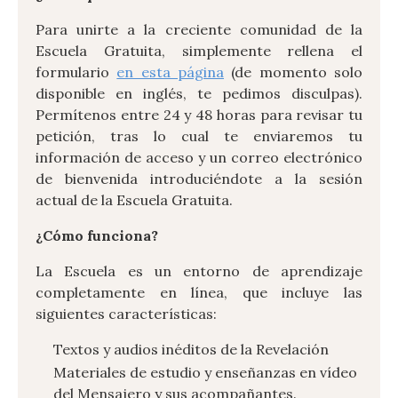
Para unirte a la creciente comunidad de la
Escuela Gratuita, simplemente rellena el
formulario
en esta página
(de momento solo
disponible en inglés, te pedimos disculpas).
Permítenos entre 24 y 48 horas para revisar tu
petición, tras lo cual te enviaremos tu
información de acceso y un correo electrónico
de bienvenida introduciéndote a la sesión
actual de la Escuela Gratuita.
¿Cómo funciona?
La Escuela es un entorno de aprendizaje
completamente en línea, que incluye las
siguientes características:
Textos y audios inéditos de la Revelación
Materiales de estudio y enseñanzas en vídeo
del Mensajero y sus acompañantes.