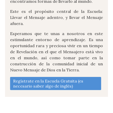
encontramos formas de llevarlo al mundo.
Este es el propósito central de la Escuela:
Llevar el Mensaje adentro, y llevar el Mensaje
afuera.
Esperamos que te unas a nosotros en este
estimulante entorno de aprendizaje. Es una
oportunidad rara y preciosa vivir en un tiempo
de Revelación en el que el Mensajero está vivo
en el mundo, así como tomar parte en la
construcción de la comunidad inicial de un
Nuevo Mensaje de Dios en la Tierra.
Regístrate en la Escuela Gratuita (es
necesario saber algo de inglés)