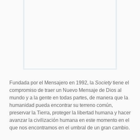
Fundada por el Mensajero en 1992, la
Society
tiene el
compromiso de traer un Nuevo Mensaje de Dios al
mundo y a la gente en todas partes, de manera que la
humanidad pueda encontrar su terreno común,
preservar la Tierra, proteger la libertad humana y hacer
avanzar la civilización humana en este momento en el
que nos encontramos en el umbral de un gran cambio.