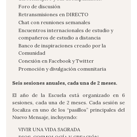
Foro de discusión
Retransmisiones en DIRECTO
Chat con reuniones semanales
Encuentros internacionales de estudio y
compañeros de estudio a distancia
Banco de inspiraciones creado por la
Comunidad
Conexión en Facebook y Twitter
Promoción y divulgación comunitaria
Seis sesiones anuales, cada una de 2 meses.
El año de la Escuela está organizado en 6
sesiones, cada una de 2 meses. Cada sesión se
focaliza en uno de los “pasillos” principales del
Nuevo Mensaje, incluyendo:
VIVIR UNA VIDA SAGRADA