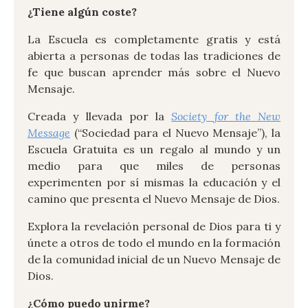
¿Tiene algún coste?
La Escuela es completamente gratis y está
abierta a personas de todas las tradiciones de
fe que buscan aprender más sobre el Nuevo
Mensaje.
Creada y llevada por la
Society for the New
Message
(“Sociedad para el Nuevo Mensaje”), la
Escuela Gratuita es un regalo al mundo y un
medio para que miles de personas
experimenten por sí mismas la educación y el
camino que presenta el Nuevo Mensaje de Dios.
Explora la revelación personal de Dios para ti y
únete a otros de todo el mundo en la formación
de la comunidad inicial de un Nuevo Mensaje de
Dios.
¿Cómo puedo unirme?