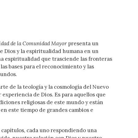
lidad de la Comunidad Mayor
presenta un
 Dios y la espiritualidad humana en un
na espiritualidad que trasciende las fronteras
 las bases para el reconocimiento y las
mundos.
rte de la teología y la cosmología del Nuevo
 experiencia de Dios. Es para aquellos que
diciones religiosas de este mundo y están
 en este tiempo de grandes cambios e
 capítulos, cada uno respondiendo una