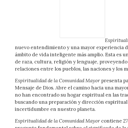
Espiritua
nuevo entendimiento y una mayor experiencia de
ámbito de vida inteligente más amplio. Esta es u
de raza, cultura, religión y lenguaje, proveyendo
relaciones entre los pueblos, las naciones y los 
Espiritualidad de la Comunidad Mayor
presenta pa
Mensaje de Dios. Abre el camino hacia una mayor
no han encontrado su hogar espiritual en las tra
buscando una preparación y dirección espiritual
incertidumbre en nuestro planeta.
Espiritualidad de la Comunidad Mayor
contiene 27