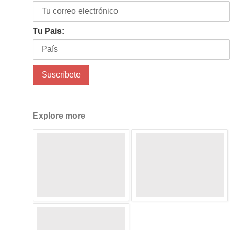
Tu Pais:
Explore more