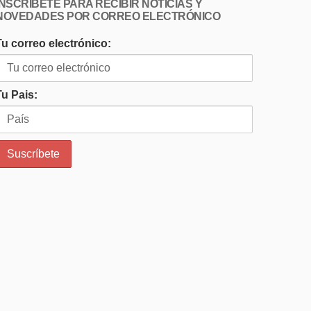
INSCRÍBETE PARA RECIBIR NOTICIAS Y
NOVEDADES POR CORREO ELECTRÓNICO
Tu correo electrónico:
Tu Pais: