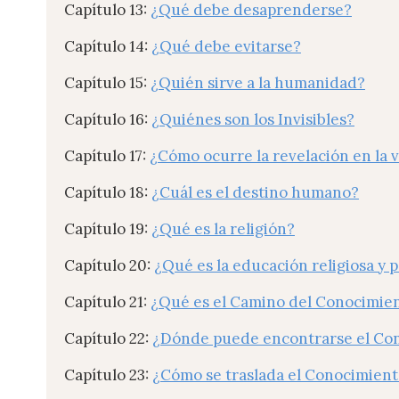
Capítulo 13:
¿Qué debe desaprenderse?
Capítulo 14:
¿Qué debe evitarse?
Capítulo 15:
¿Quién sirve a la humanidad?
Capítulo 16:
¿Quiénes son los Invisibles?
Capítulo 17:
¿Cómo ocurre la revelación en la
Capítulo 18:
¿Cuál es el destino humano?
Capítulo 19:
¿Qué es la religión?
Capítulo 20:
¿Qué es la educación religiosa y 
Capítulo 21:
¿Qué es el Camino del Conocimie
Capítulo 22:
¿Dónde puede encontrarse el Co
Capítulo 23:
¿Cómo se traslada el Conocimien