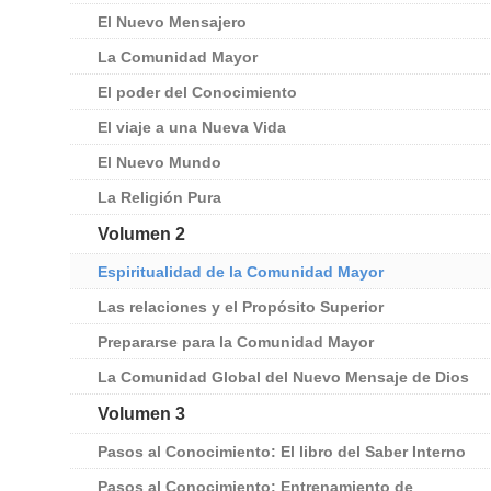
El Nuevo Mensajero
La Comunidad Mayor
El poder del Conocimiento
El viaje a una Nueva Vida
El Nuevo Mundo
La Religión Pura
Volumen 2
Espiritualidad de la Comunidad Mayor
Las relaciones y el Propósito Superior
Prepararse para la Comunidad Mayor
La Comunidad Global del Nuevo Mensaje de Dios
Volumen 3
Pasos al Conocimiento: El libro del Saber Interno
Pasos al Conocimiento: Entrenamiento de