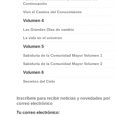
Continuación
Vivir el Camino del Conocimiento
Volumen 4
Las Grandes Olas de cambio
La vida en el universo
Volumen 5
Sabiduría de la Comunidad Mayor Volumen 1
Sabiduría de la Comunidad Mayor Volumen 2
Volumen 6
Secretos del Cielo
Inscríbete para recibir noticias y novedades por
correo electrónico
Tu correo electrónico: