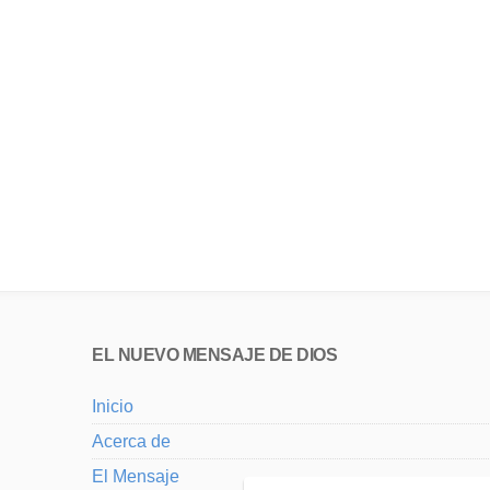
EL NUEVO MENSAJE DE DIOS
Inicio
Acerca de
El Mensaje