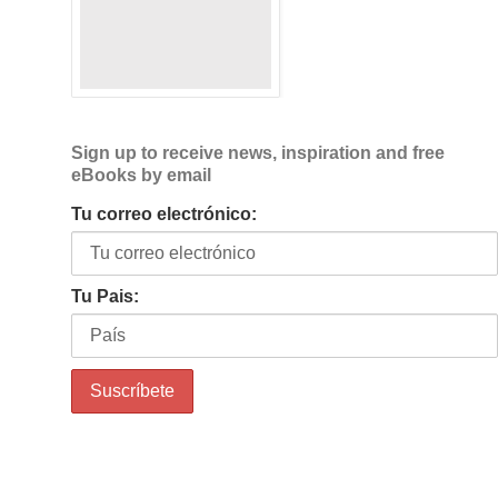
Sign up to receive news, inspiration and free
eBooks by email
Tu correo electrónico:
Tu Pais: