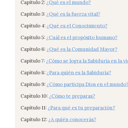
Capítulo 2:
¿Qué es el mundo?
Capítulo 3:
¿Qué es la fuerza vital?
Capítulo 4:
¿Qué es el Conocimiento?
Capítulo 5:
¿Cuál es el propósito humano?
Capítulo 6:
¿Qué es la Comunidad Mayor?
Capítulo 7:
¿Cómo se logra la Sabiduría en la v
Capítulo 8:
¿Para quién es la Sabiduría?
Capítulo 9:
¿Cómo participa Dios en el mundo
Capítulo 10:
¿Cómo te preparas?
Capítulo 11:
¿Para qué es tu preparación?
Capítulo 12:
¿A quién conocerás?