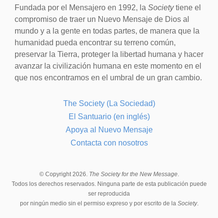
Fundada por el Mensajero en 1992, la
Society
tiene el
compromiso de traer un Nuevo Mensaje de Dios al
mundo y a la gente en todas partes, de manera que la
humanidad pueda encontrar su terreno común,
preservar la Tierra, proteger la libertad humana y hacer
avanzar la civilización humana en este momento en el
que nos encontramos en el umbral de un gran cambio.
The Society (La Sociedad)
El Santuario (en inglés)
Apoya al Nuevo Mensaje
Contacta con nosotros
© Copyright 2026.
The Society for the New Message
.
Todos los derechos reservados. Ninguna parte de esta publicación puede
ser reproducida
por ningún medio sin el permiso expreso y por escrito de la
Society
.