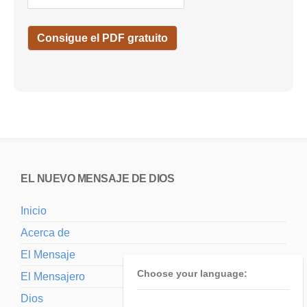
EL NUEVO MENSAJE DE DIOS
Inicio
Acerca de
El Mensaje
Choose your language:
El Mensajero
Dios