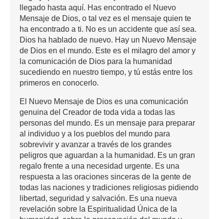
llegado hasta aquí. Has encontrado el Nuevo
Mensaje de Dios, o tal vez es el mensaje quien te
ha encontrado a ti. No es un accidente que así sea.
Dios ha hablado de nuevo. Hay un Nuevo Mensaje
de Dios en el mundo. Este es el milagro del amor y
la comunicación de Dios para la humanidad
sucediendo en nuestro tiempo, y tú estás entre los
primeros en conocerlo.
El Nuevo Mensaje de Dios es una comunicación
genuina del Creador de toda vida a todas las
personas del mundo. Es un mensaje para preparar
al individuo y a los pueblos del mundo para
sobrevivir y avanzar a través de los grandes
peligros que aguardan a la humanidad. Es un gran
regalo frente a una necesidad urgente. Es una
respuesta a las oraciones sinceras de la gente de
todas las naciones y tradiciones religiosas pidiendo
libertad, seguridad y salvación. Es una nueva
revelación sobre la Espiritualidad Única de la