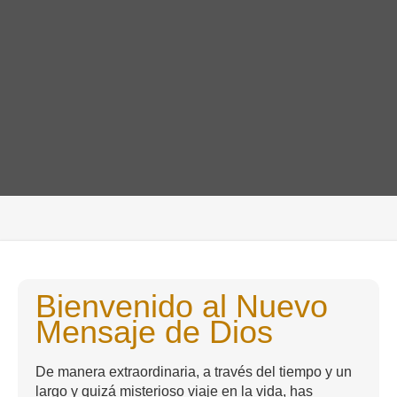
Bienvenido al Nuevo
Mensaje de Dios
De manera extraordinaria, a través del tiempo y un
largo y quizá misterioso viaje en la vida, has