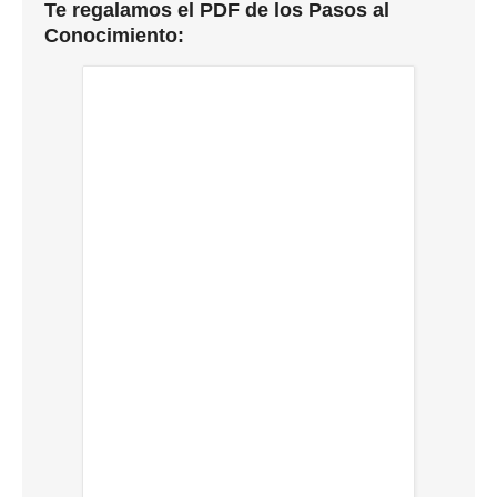
Te regalamos el PDF de los Pasos al
Conocimiento: