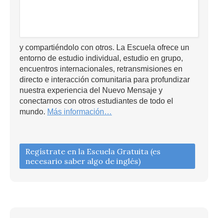
y compartiéndolo con otros. La Escuela ofrece un
entorno de estudio individual, estudio en grupo,
encuentros internacionales, retransmisiones en
directo e interacción comunitaria para profundizar
nuestra experiencia del Nuevo Mensaje y
conectarnos con otros estudiantes de todo el
mundo.
Más información…
Regístrate en la Escuela Gratuita (es
necesario saber algo de inglés)