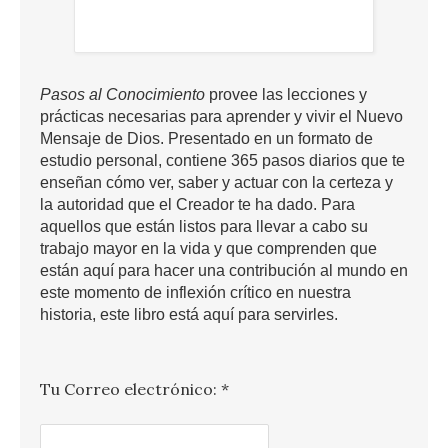
Pasos al Conocimiento
provee las lecciones y
prácticas necesarias para aprender y vivir el Nuevo
Mensaje de Dios. Presentado en un formato de
estudio personal, contiene 365 pasos diarios que te
enseñan cómo ver, saber y actuar con la certeza y
la autoridad que el Creador te ha dado. Para
aquellos que están listos para llevar a cabo su
trabajo mayor en la vida y que comprenden que
están aquí para hacer una contribución al mundo en
este momento de inflexión crítico en nuestra
historia, este libro está aquí para servirles.
Tu Correo electrónico:
*