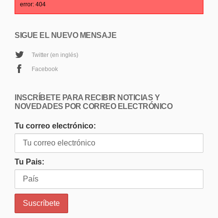
error: 404
SIGUE EL NUEVO MENSAJE
Twitter (en inglés)
Facebook
INSCRÍBETE PARA RECIBIR NOTICIAS Y
NOVEDADES POR CORREO ELECTRÓNICO
Tu correo electrónico:
Tu Pais: