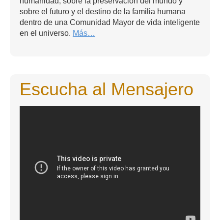
humanidad, sobre la preservación del mundo y
sobre el futuro y el destino de la familia humana
dentro de una Comunidad Mayor de vida inteligente
en el universo.
Más…
Escucha al Mensajero