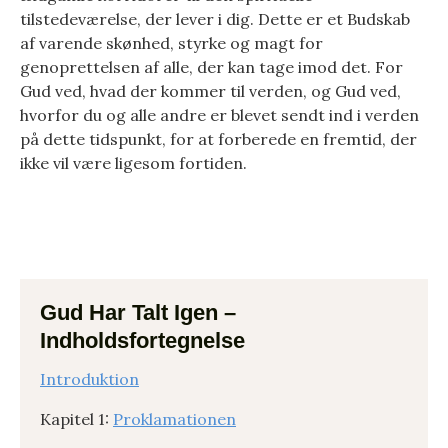
tilstedeværelse, der lever i dig. Dette er et Budskab
af varende skønhed, styrke og magt for
genoprettelsen af alle, der kan tage imod det. For
Gud ved, hvad der kommer til verden, og Gud ved,
hvorfor du og alle andre er blevet sendt ind i verden
på dette tidspunkt, for at forberede en fremtid, der
ikke vil være ligesom fortiden.
Gud Har Talt Igen –
Indholdsfortegnelse
Introduktion
Kapitel 1:
Proklamationen