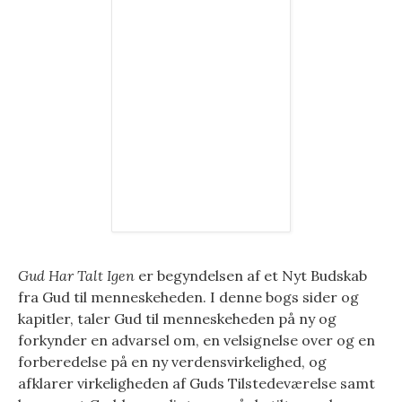
Gud Har Talt Igen
er begyndelsen af et Nyt Budskab
fra Gud til menneskeheden. I denne bogs sider og
kapitler, taler Gud til menneskeheden på ny og
forkynder en advarsel om, en velsignelse over og en
forberedelse på en ny verdensvirkelighed, og
afklarer virkeligheden af Guds Tilstedeværelse samt