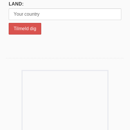
LAND: