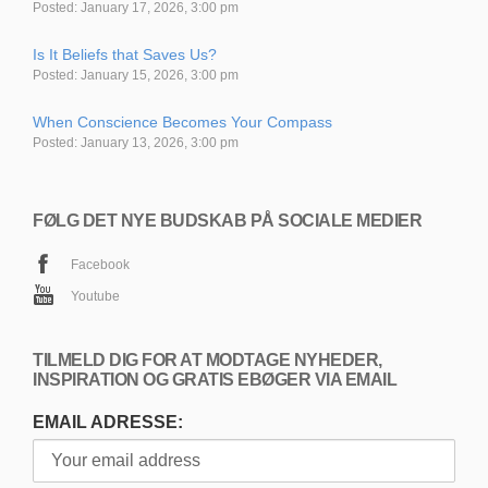
Posted: January 17, 2026, 3:00 pm
Is It Beliefs that Saves Us?
Posted: January 15, 2026, 3:00 pm
When Conscience Becomes Your Compass
Posted: January 13, 2026, 3:00 pm
FØLG DET NYE BUDSKAB PÅ SOCIALE MEDIER
Facebook
Youtube
TILMELD DIG FOR AT MODTAGE NYHEDER,
INSPIRATION OG GRATIS EBØGER VIA EMAIL
EMAIL ADRESSE: