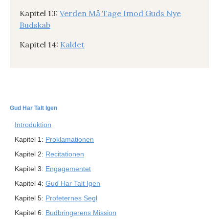
Kapitel 13:
Verden Må Tage Imod Guds Nye
Budskab
Kapitel 14:
Kaldet
Gud Har Talt Igen
Introduktion
Kapitel 1:
Proklamationen
Kapitel 2:
Recitationen
Kapitel 3:
Engagementet
Kapitel 4:
Gud Har Talt Igen
Kapitel 5:
Profeternes Segl
Kapitel 6:
Budbringerens Mission