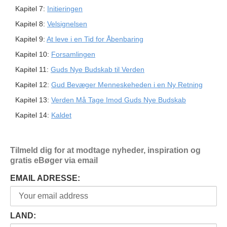
Kapitel 7:
Initieringen
Kapitel 8:
Velsignelsen
Kapitel 9:
At leve i en Tid for Åbenbaring
Kapitel 10:
Forsamlingen
Kapitel 11:
Guds Nye Budskab til Verden
Kapitel 12:
Gud Bevæger Menneskeheden i en Ny Retning
Kapitel 13:
Verden Må Tage Imod Guds Nye Budskab
Kapitel 14:
Kaldet
Tilmeld dig for at modtage nyheder, inspiration og
gratis eBøger via email
EMAIL ADRESSE:
LAND: