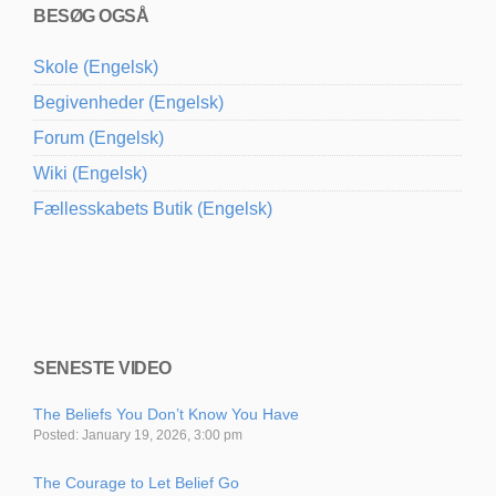
BESØG OGSÅ
Skole (Engelsk)
Begivenheder (Engelsk)
Forum (Engelsk)
Wiki (Engelsk)
Fællesskabets Butik (Engelsk)
SENESTE VIDEO
The Beliefs You Don’t Know You Have
Posted: January 19, 2026, 3:00 pm
The Courage to Let Belief Go