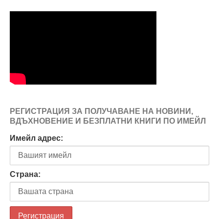
РЕГИСТРАЦИЯ ЗА ПОЛУЧАВАНЕ НА НОВИНИ,
ВДЪХНОВЕНИЕ И БЕЗПЛАТНИ КНИГИ ПО ИМЕЙЛ
Имейл адрес:
Страна: