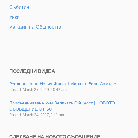
Събития
Уики
магазин на Общността
ПОСЛЕДНИ ВИДЕА
Реалността на Новия Живот I Маршал Виан Самърс
Posted: March 27, 2019, 10:42 am
Присъединяване към Великата Общност | НОВОТО
СЪОБЩЕНИЕ ОТ БОГ
Posted: March 24, 2017, 1:11 pm
СЛЕДВАНЕ НА НОВОТО СЪОБЩЕНИЕ