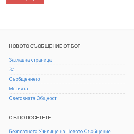
НОВОТО СЪОБЩЕНИЕ ОТ БОГ
Заглавна страница
За
Съобщението
Месията
Световната Общност
СЪЩО ПОСЕТЕТЕ
Безплатното Училище на Новото Съобщение